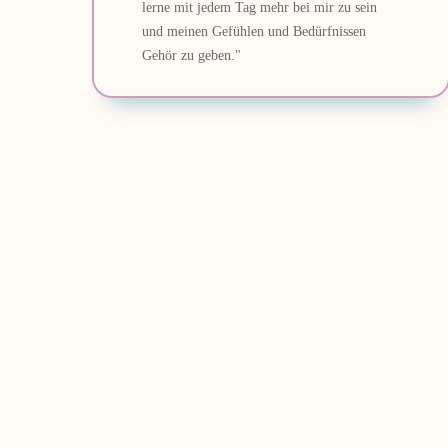
lerne mit jedem Tag mehr bei mir zu sein
und meinen Gefühlen und Bedürfnissen
Gehör zu geben."