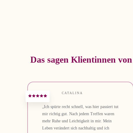
Das sagen Klientinnen von
CATALINA
„Ich spürte recht schnell, was hier passiert tut
mir richtig gut. Nach jedem Treffen waren
mehr Ruhe und Leichtigkeit in mir. Mein
Leben verändert sich nachhaltig und ich