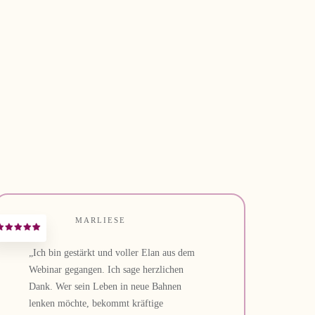
MARLIESE
„Ich bin gestärkt und voller Elan aus dem
Webinar gegangen. Ich sage herzlichen
Dank. Wer sein Leben in neue Bahnen
lenken möchte, bekommt kräftige