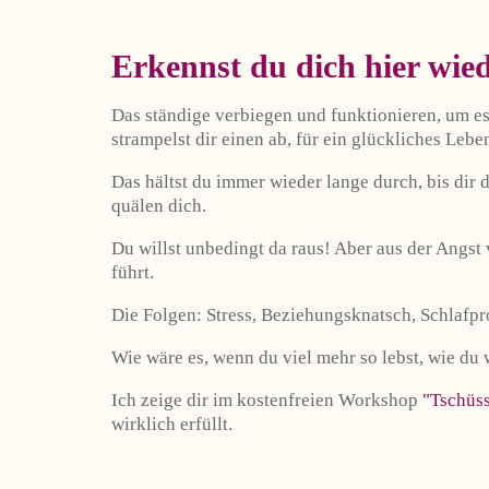
Erkennst du dich hier wie
Das ständige verbiegen und funktionieren, um es 
strampelst dir einen ab, für ein glückliches Lebe
Das hältst du immer wieder lange durch, bis dir
quälen dich.
Du willst unbedingt da raus! Aber aus der Angst
führt.
Die Folgen: Stress, Beziehungsknatsch, Schlaf
Wie wäre es, wenn du viel mehr so lebst, wie du 
Ich zeige dir im kostenfreien Workshop
"Tschüss
wirklich erfüllt.