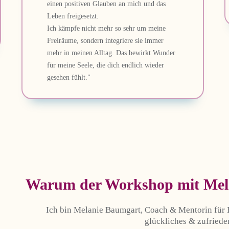
einen positiven Glauben an mich und das
Leben freigesetzt.
Ich kämpfe nicht mehr so sehr um meine
Freiräume, sondern integriere sie immer
mehr in meinen Alltag. Das bewirkt Wunder
für meine Seele, die dich endlich wieder
gesehen fühlt."
Warum der Workshop mit Melan
Ich bin Melanie Baumgart, Coach & Mentorin für Fr
glückliches & zufriede