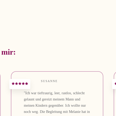
 mir:
SUSANNE
"Ich war tieftraurig, leer, rastlos, schlecht
gelaunt und gereizt meinem Mann und
meinen Kindern gegenüber. Ich wollte nur
noch weg. Die Begleitung mit Melanie hat in