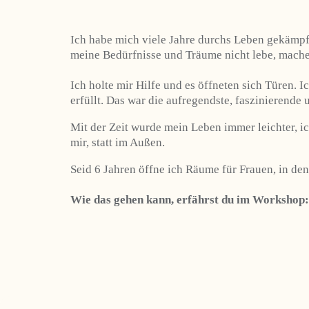
Ich habe mich viele Jahre durchs Leben gekämpft
meine Bedürfnisse und Träume nicht lebe, mache
Ich holte mir Hilfe und es öffneten sich Türen. 
erfüllt. Das war die aufregendste, faszinierend
Mit der Zeit wurde mein Leben immer leichter, ic
mir, statt im Außen.
Seid 6 Jahren öffne ich Räume für Frauen, in den
Wie das gehen kann, erfährst du im Workshop