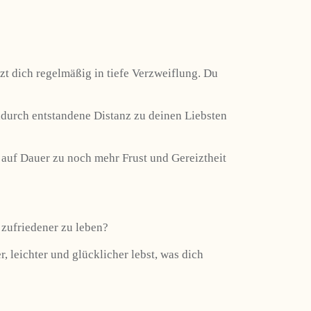
rzt dich regelmäßig in tiefe Verzweiflung. Du
adurch entstandene Distanz zu deinen Liebsten
 auf Dauer zu noch mehr Frust und Gereiztheit
 zufriedener zu leben?
, leichter und glücklicher lebst, was dich