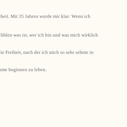
heit. Mit 35 Jahren wurde mir klar: Wenn ich
fühlen was ist, wer ich bin und was mich wirklich
 Freiheit, nach der ich mich so sehr sehnte in
äume beginnen zu leben.