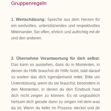
Gruppenregeln
1. Wertschätzung:
Spreche aus dem Herzen für
ein wertvolles, unterstützendes und respektvolles
Miteinander. Sei offen, ehrlich und aufrichtig mit dir
und den anderen.
2. Übernehme Verantwortung für dich selbst:
Das kann so aussehen, dass du in Momenten, in
denen du Hilfe brauchst dir Hilfe holst, statt darauf
zu warten das dich irgendjemand rettet. Bitte um
Unterstützung, wenn du sie brauchst, besonders in
den Momenten, in denen du den Eindruck hast
dich nicht zeigen zu können. Es ist unglaublich
heilsam dich gerade dann zu zeigen mit dem was
da ist. Wenn du tiefer im Prozess steckst und dir