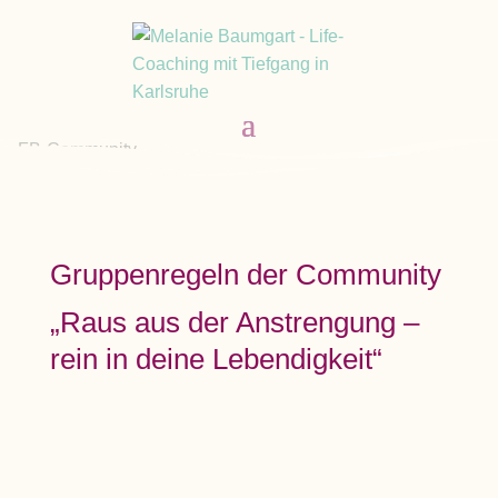
Gruppenregeln der Community
„Raus aus der Anstrengung –
rein in deine Lebendigkeit“