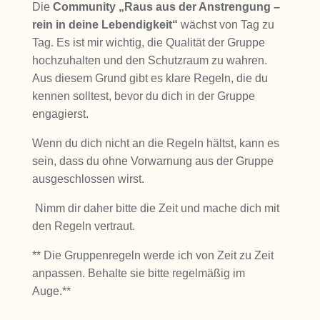
Die
Community „Raus aus der Anstrengung –
rein in deine Lebendigkeit“
wächst von Tag zu
Tag. Es ist mir wichtig, die Qualität der Gruppe
hochzuhalten und den Schutzraum zu wahren.
Aus diesem Grund gibt es klare Regeln, die du
kennen solltest, bevor du dich in der Gruppe
engagierst.
Wenn du dich nicht an die Regeln hältst, kann es
sein, dass du ohne Vorwarnung aus der Gruppe
ausgeschlossen wirst.
Nimm dir daher bitte die Zeit und mache dich mit
den Regeln vertraut.
** Die Gruppenregeln werde ich von Zeit zu Zeit
anpassen. Behalte sie bitte regelmäßig im
Auge.**