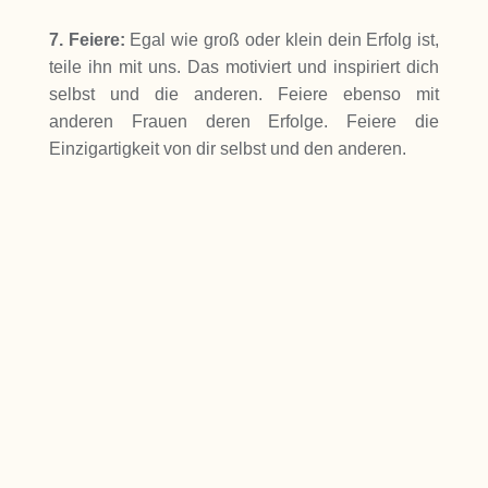
7.
Feiere:
Egal wie groß oder klein dein Erfolg ist,
teile ihn mit uns. Das motiviert und inspiriert dich
selbst und die anderen. Feiere ebenso mit
anderen Frauen deren Erfolge. Feiere die
Einzigartigkeit von dir selbst und den anderen.