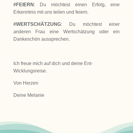
#FEIERN
: Du möchtest einen Erfolg, eine
Erkenntnis mit uns teilen und feiern.
#WERTSCHÄTZUNG
: Du möchtest einer
anderen Frau eine Wertschätzung oder ein
Dankeschön aussprechen.
Ich freue mich auf dich und deine Ent-
Wicklungsreise.
Von Herzen
Deine Melanie