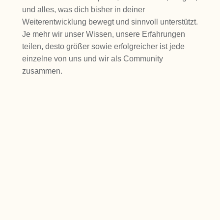
und alles, was dich bisher in deiner
Weiterentwicklung bewegt und sinnvoll unterstützt.
Je mehr wir unser Wissen, unsere Erfahrungen
teilen, desto größer sowie erfolgreicher ist jede
einzelne von uns und wir als Community
zusammen.