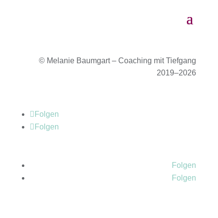
© Melanie Baumgart – Coaching mit Tiefgang
2019–2026
Folgen
Folgen
Folgen
Folgen