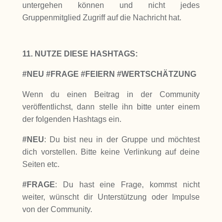
untergehen können und nicht jedes
Gruppenmitglied Zugriff auf die Nachricht hat.
11. NUTZE DIESE HASHTAGS:
#NEU #FRAGE #FEIERN #WERTSCHÄTZUNG
Wenn du einen Beitrag in der Community
veröffentlichst, dann stelle ihn bitte unter einem
der folgenden Hashtags ein.
#NEU
: Du bist neu in der Gruppe und möchtest
dich vorstellen. Bitte keine Verlinkung auf deine
Seiten etc.
#FRAGE
: Du hast eine Frage, kommst nicht
weiter, wünscht dir Unterstützung oder Impulse
von der Community.