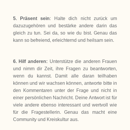
5.
Präsent sein
: Halte dich nicht zurück um
dazuzugehören und bestärke andere darin das
gleich zu tun. Sei da, so wie du bist. Genau das
kann so befreiend, erleichternd und heilsam sein.
6. Hilf anderen:
Unterstütze die anderen Frauen
und nimm dir Zeit, ihre Fragen zu beantworten,
wenn du kannst. Damit alle daran teilhaben
können und wir wachsen können, antworte bitte in
den Kommentaren unter der Frage und nicht in
einer persönlichen Nachricht. Deine Antwort ist für
viele andere ebenso interessant und wertvoll wie
für die Fragestellerin. Genau das macht eine
Community und Kreiskultur aus.