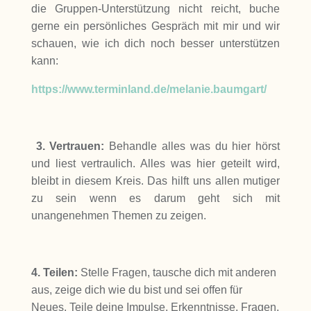
die Gruppen-Unterstützung nicht reicht, buche
gerne ein persönliches Gespräch mit mir und wir
schauen, wie ich dich noch besser unterstützen
kann:
https://www.terminland.de/melanie.baumgart/
3. Vertrauen:
Behandle alles was du hier hörst
und liest vertraulich. Alles was hier geteilt wird,
bleibt in diesem Kreis. Das hilft uns allen mutiger
zu sein wenn es darum geht sich mit
unangenehmen Themen zu zeigen.
4. Teilen:
Stelle Fragen, tausche dich mit anderen
aus, zeige dich wie du bist und sei offen für
Neues. Teile deine Impulse, Erkenntnisse, Fragen,