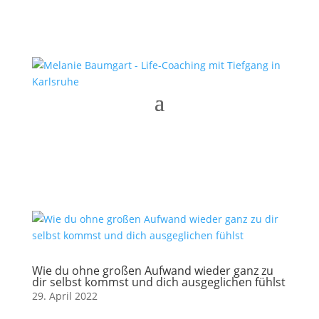
Wie du ohne großen Aufwand wieder ganz zu
dir selbst kommst und dich ausgeglichen fühlst
29. April 2022