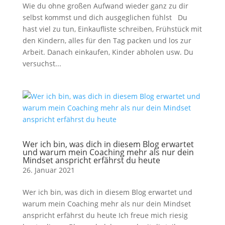
Wie du ohne großen Aufwand wieder ganz zu dir
selbst kommst und dich ausgeglichen fühlst Du
hast viel zu tun, Einkaufliste schreiben, Frühstück mit
den Kindern, alles für den Tag packen und los zur
Arbeit. Danach einkaufen, Kinder abholen usw. Du
versuchst...
Wer ich bin, was dich in diesem Blog erwartet
und warum mein Coaching mehr als nur dein
Mindset anspricht erfährst du heute
26. Januar 2021
Wer ich bin, was dich in diesem Blog erwartet und
warum mein Coaching mehr als nur dein Mindset
anspricht erfährst du heute Ich freue mich riesig