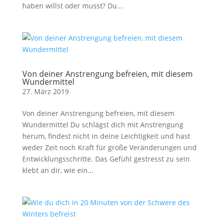
haben willst oder musst? Du...
Von deiner Anstrengung befreien, mit diesem
Wundermittel
27. März 2019
Von deiner Anstrengung befreien, mit diesem
Wundermittel Du schlägst dich mit Anstrengung
herum, findest nicht in deine Leichtigkeit und hast
weder Zeit noch Kraft für große Veränderungen und
Entwicklungsschritte. Das Gefühl gestresst zu sein
klebt an dir, wie ein...