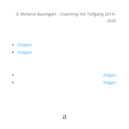
© Melanie Baumgart – Coaching mit Tiefgang 2019–
2026
Folgen
Folgen
Folgen
Folgen