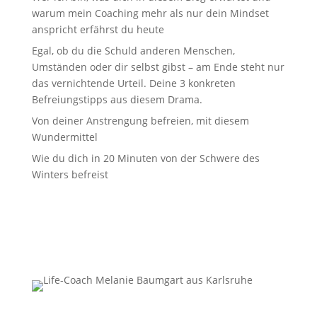
warum mein Coaching mehr als nur dein Mindset
anspricht erfährst du heute
Egal, ob du die Schuld anderen Menschen,
Umständen oder dir selbst gibst – am Ende steht nur
das vernichtende Urteil. Deine 3 konkreten
Befreiungstipps aus diesem Drama.
Von deiner Anstrengung befreien, mit diesem
Wundermittel
Wie du dich in 20 Minuten von der Schwere des
Winters befreist