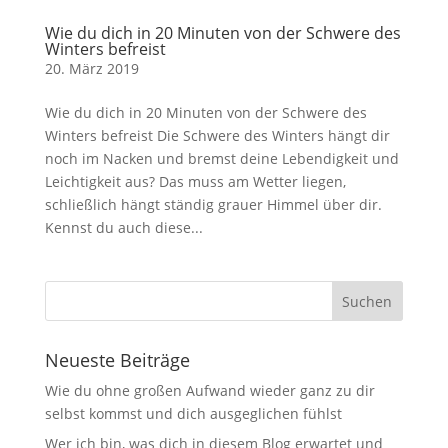
Wie du dich in 20 Minuten von der Schwere des
Winters befreist
20. März 2019
Wie du dich in 20 Minuten von der Schwere des
Winters befreist Die Schwere des Winters hängt dir
noch im Nacken und bremst deine Lebendigkeit und
Leichtigkeit aus? Das muss am Wetter liegen,
schließlich hängt ständig grauer Himmel über dir.
Kennst du auch diese...
Neueste Beiträge
Wie du ohne großen Aufwand wieder ganz zu dir
selbst kommst und dich ausgeglichen fühlst
Wer ich bin, was dich in diesem Blog erwartet und