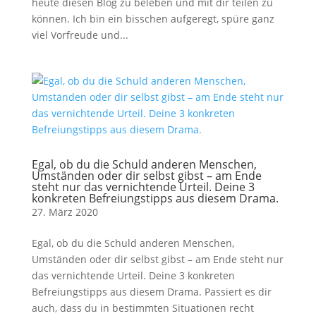
heute diesen Blog zu beleben und mit dir teilen zu
können. Ich bin ein bisschen aufgeregt, spüre ganz
viel Vorfreude und...
Egal, ob du die Schuld anderen Menschen,
Umständen oder dir selbst gibst – am Ende
steht nur das vernichtende Urteil. Deine 3
konkreten Befreiungstipps aus diesem Drama.
27. März 2020
Egal, ob du die Schuld anderen Menschen,
Umständen oder dir selbst gibst – am Ende steht nur
das vernichtende Urteil. Deine 3 konkreten
Befreiungstipps aus diesem Drama. Passiert es dir
auch, dass du in bestimmten Situationen recht